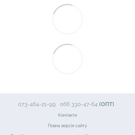
073-464-21-99
066 330-47-64
(ОПТ)
Контакти
Повна версія сайту