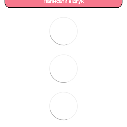
Написати відгук