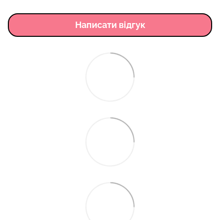
Написати відгук