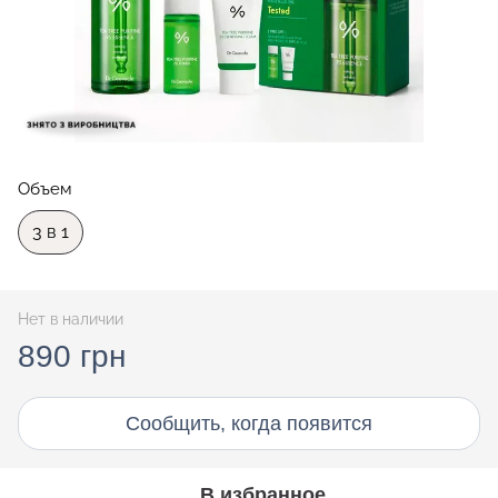
Объем
3 в 1
Нет в наличии
890 грн
Сообщить, когда появится
В избранное