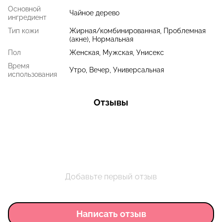
Основной
Чайное дерево
ингредиент
Тип кожи
Жирная/комбинированная, Проблемная
(акне), Нормальная
Пол
Женская, Мужская, Унисекс
Время
Утро, Вечер, Универсальная
использования
Отзывы
Добавьте первый отзыв
Написать отзыв