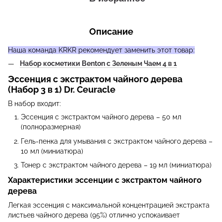
Описание
Наша команда KRKR рекомендует заменить этот товар:
Набор косметики Benton с Зеленым Чаем 4 в 1
Эссенция с экстрактом чайного дерева
(Набор 3 в 1) Dr. Ceuracle
В набор входит:
Эссенция с экстрактом чайного дерева – 50 мл
(полноразмерная)
Гель-пенка для умывания с экстрактом чайного дерева –
10 мл (миниатюра)
Тонер с экстрактом чайного дерева – 19 мл (миниатюра)
Характеристики эссенции с экстрактом чайного
дерева
Легкая эссенция с максимальной концентрацией экстракта
листьев чайного дерева (95%) отлично успокаивает