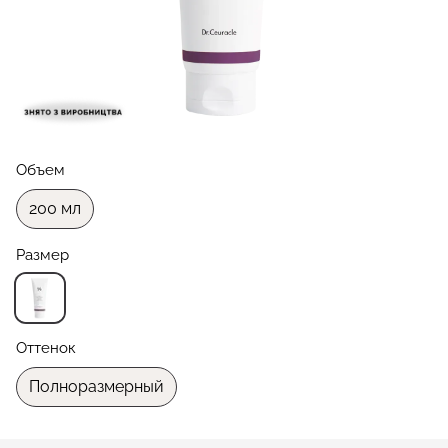
Объем
200 мл
Размер
Оттенок
Полноразмерный