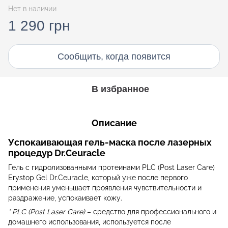
Нет в наличии
1 290 грн
Сообщить, когда появится
В избранное
Описание
Успокаивающая гель-маска после лазерных
процедур Dr.Ceuracle
Гель с гидролизованными протеинами PLC (Post Laser Care)
Erystop Gel Dr.Ceuracle, который уже после первого
применения уменьшает проявления чувствительности и
раздражение, успокаивает кожу.
* PLC (Post Laser Care)
– средство для профессионального и
домашнего использования, используется после