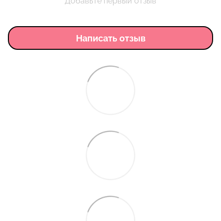
Добавьте первый отзыв
Написать отзыв