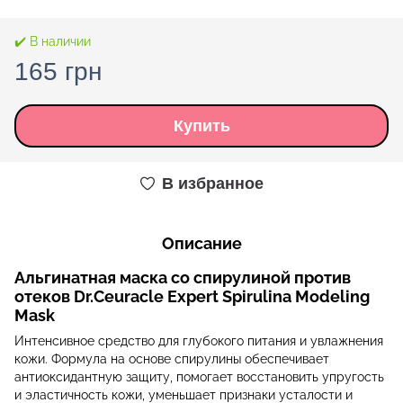
✔️ В наличии
165 грн
Купить
В избранное
Описание
Альгинатная маска со спирулиной против
отеков Dr.Ceuracle Expert Spirulina Modeling
Mask
Интенсивное средство для глубокого питания и увлажнения
кожи. Формула на основе спирулины обеспечивает
антиоксидантную защиту, помогает восстановить упругость
и эластичность кожи, уменьшает признаки усталости и