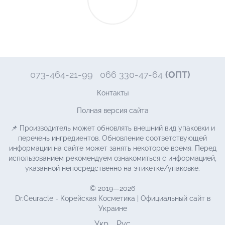
073-464-21-99
066 330-47-64
(ОПТ)
Контакты
Полная версия сайта
📌 Производитель может обновлять внешний вид упаковки и
перечень ингредиентов. Обновление соответствующей
информации на сайте может занять некоторое время. Перед
использованием рекомендуем ознакомиться с информацией,
указанной непосредственно на этикетке/упаковке.
© 2019—2026
Dr.Ceuracle - Корейская Косметика | Официальный сайт в
Украине
Укр
Рус