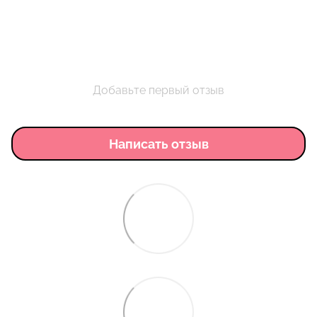
Добавьте первый отзыв
Написать отзыв