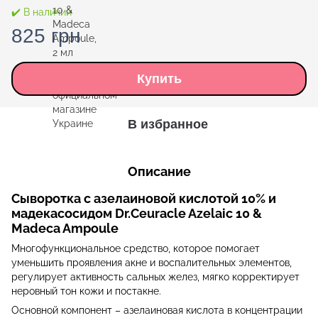
✔️ В наличии
825 грн
Купить
В избранное
Описание
Сыворотка с азелаиновой кислотой 10% и
мадекасосидом Dr.Ceuracle Azelaic 10 &
Madeca Ampoule
Многофункциональное средство, которое помогает
уменьшить проявления акне и воспалительных элементов,
регулирует активность сальных желез, мягко корректирует
неровный тон кожи и постакне.
Основной компонент – азелаиновая кислота в концентрации