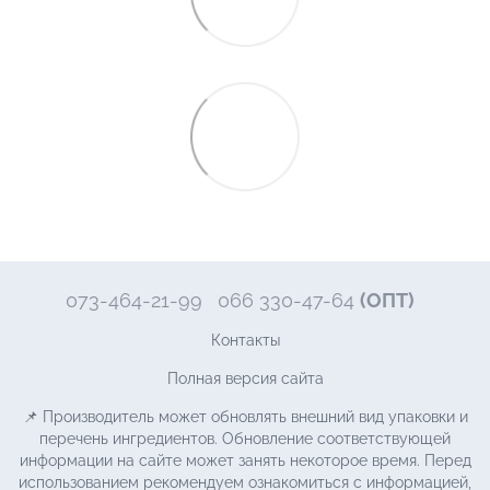
073-464-21-99
066 330-47-64
(ОПТ)
Контакты
Полная версия сайта
📌 Производитель может обновлять внешний вид упаковки и
перечень ингредиентов. Обновление соответствующей
информации на сайте может занять некоторое время. Перед
использованием рекомендуем ознакомиться с информацией,