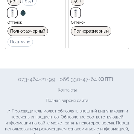
50 г
0.5 г
50 г
Оттенок
Оттенок
Полноразмерный
Полноразмерный
Поштучно
073-464-21-99
066 330-47-64
(ОПТ)
Контакты
Полная версия сайта
📌 Производитель может обновлять внешний вид упаковки и
перечень ингредиентов. Обновление соответствующей
информации на сайте может занять некоторое время. Перед
использованием рекомендуем ознакомиться с информацией,