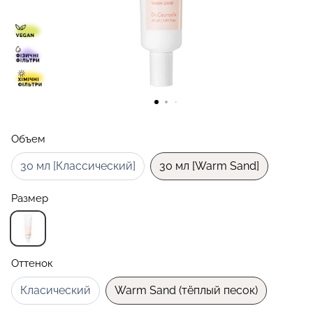
Объем
30 мл [Классический]
30 мл [Warm Sand]
Размер
Оттенок
Класический
Warm Sand (тёплый песок)