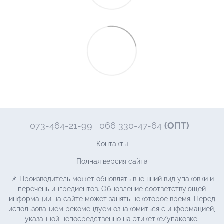
073-464-21-99
066 330-47-64
(ОПТ)
Контакты
Полная версия сайта
📌 Производитель может обновлять внешний вид упаковки и
перечень ингредиентов. Обновление соответствующей
информации на сайте может занять некоторое время. Перед
использованием рекомендуем ознакомиться с информацией,
указанной непосредственно на этикетке/упаковке.