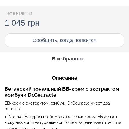
Нет в наличии
1 045 грн
Сообщить, когда появится
В избранное
Описание
Веганский тональный ВВ-крем с экстрактом
комбучи Dr.Ceuracle
ВВ-крем с экстрактом комбучи Dr.Ceuracle имеет два
оттенка:
1. Normal. Натурально-бежевый оттенок крема ББ делает
кожу нежной и натурально сияющей, выравнивает тон лица.