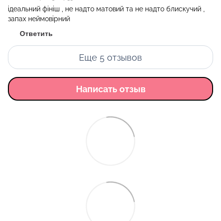
ідеальний фініш , не надто матовий та не надто блискучий ,
запах неймовірний
Ответить
Еще 5 отзывов
Написать отзыв